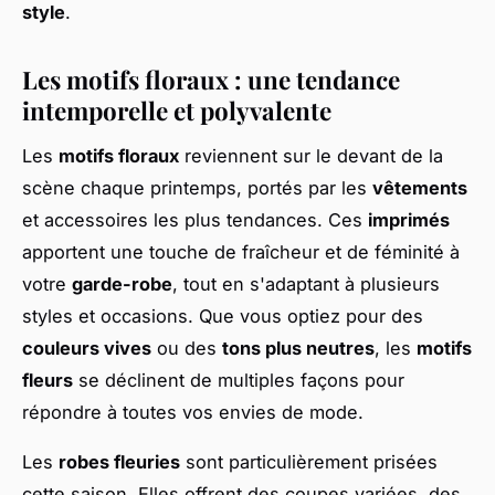
style
.
Les motifs floraux : une tendance
intemporelle et polyvalente
Les
motifs floraux
reviennent sur le devant de la
scène chaque printemps, portés par les
vêtements
et accessoires les plus tendances. Ces
imprimés
apportent une touche de fraîcheur et de féminité à
votre
garde-robe
, tout en s'adaptant à plusieurs
styles et occasions. Que vous optiez pour des
couleurs vives
ou des
tons plus neutres
, les
motifs
fleurs
se déclinent de multiples façons pour
répondre à toutes vos envies de mode.
Les
robes fleuries
sont particulièrement prisées
cette saison. Elles offrent des coupes variées, des