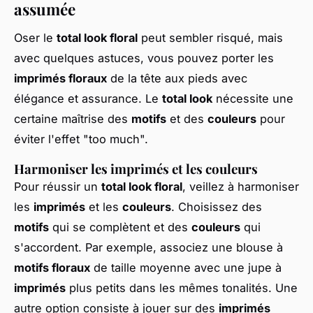
assumée
Oser le
total look floral
peut sembler risqué, mais
avec quelques astuces, vous pouvez porter les
imprimés floraux
de la tête aux pieds avec
élégance et assurance. Le
total look
nécessite une
certaine maîtrise des
motifs
et des
couleurs
pour
éviter l'effet "too much".
Harmoniser les imprimés et les couleurs
Pour réussir un
total look floral
, veillez à harmoniser
les
imprimés
et les
couleurs
. Choisissez des
motifs
qui se complètent et des
couleurs
qui
s'accordent. Par exemple, associez une blouse à
motifs floraux
de taille moyenne avec une jupe à
imprimés
plus petits dans les mêmes tonalités. Une
autre option consiste à jouer sur des
imprimés