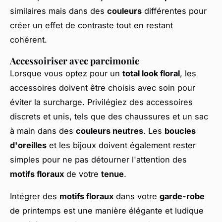
similaires mais dans des
couleurs
différentes pour
créer un effet de contraste tout en restant
cohérent.
Accessoiriser avec parcimonie
Lorsque vous optez pour un
total look floral
, les
accessoires doivent être choisis avec soin pour
éviter la surcharge. Privilégiez des accessoires
discrets et unis, tels que des chaussures et un sac
à main dans des
couleurs neutres
. Les
boucles
d'oreilles
et les bijoux doivent également rester
simples pour ne pas détourner l'attention des
motifs floraux
de votre
tenue
.
Intégrer des
motifs floraux
dans votre
garde-robe
de printemps est une manière élégante et ludique