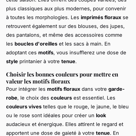
plus classiques aux plus modernes, pour convenir
à toutes les morphologies. Les
imprimés floraux
se
retrouvent également sur des blouses, des jupes,
des pantalons, et même des accessoires comme
les
boucles d'oreilles
et les sacs à main. En
adoptant ces
motifs
, vous insufflerez une dose de
style
printanier à votre
tenue
.
Choisir les bonnes couleurs pour mettre en
valeur les motifs floraux
Pour intégrer les
motifs floraux
dans votre
garde-
robe
, le choix des
couleurs
est essentiel. Les
couleurs vives
telles que le rouge, le jaune, le bleu
ou le rose sont idéales pour créer un
look
audacieux et énergique. Elles attirent le regard et
apportent une dose de gaieté à votre
tenue
. En