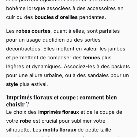
bohème lorsque associées à des accessoires en
cuir ou des
boucles d'oreilles
pendantes.
Les
robes courtes
, quant à elles, sont parfaites
pour un usage quotidien ou des sorties
décontractées. Elles mettent en valeur les jambes
et permettent de composer des
tenues
plus
légères et dynamiques. Associez-les à des baskets
pour une allure urbaine, ou à des sandales pour un
style
plus estival.
Imprimés floraux et coupe : comment bien
choisir ?
Le choix des
imprimés floraux
et de la coupe de
votre
robe
est crucial pour sublimer votre
silhouette. Les
motifs floraux
de petite taille