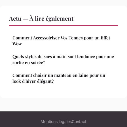
Actu — À lire également
Comment Accessoiriser Vos Tenues pour un Effet
Wow
Quels styles de sacs à main sont tendance pour une
sortie en soirée?
Comment choisir un manteau en laine pour un
look d'hiver élégant?
Mentions légales
Contact