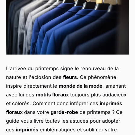
L'arrivée du printemps signe le renouveau de la
nature et l'éclosion des
fleurs
. Ce phénomène
inspire directement le
monde de la mode
, amenant
avec lui des
motifs floraux
toujours plus audacieux
et colorés. Comment donc intégrer ces
imprimés
floraux
dans votre
garde-robe
de printemps ? Ce
guide vous livre toutes les astuces pour adopter
ces
imprimés
emblématiques et sublimer votre