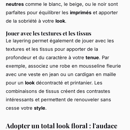
neutres
comme le blanc, le beige, ou le noir sont
parfaites pour équilibrer les
imprimés
et apporter
de la sobriété à votre
look
.
Jouer avec les textures et les tissus
Le layering permet également de jouer avec les
textures et les tissus pour apporter de la
profondeur et du caractère à votre
tenue
. Par
exemple, associez une robe en mousseline fleurie
avec une veste en jean ou un cardigan en maille
pour un
look
décontracté et printanier. Les
combinaisons de tissus créent des contrastes
intéressants et permettent de renouveler sans
cesse votre
style
.
Adopter un total look floral : l'audace