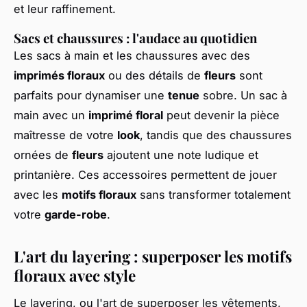
et leur raffinement.
Sacs et chaussures : l'audace au quotidien
Les sacs à main et les chaussures avec des
imprimés floraux
ou des détails de
fleurs
sont
parfaits pour dynamiser une
tenue
sobre. Un sac à
main avec un
imprimé floral
peut devenir la pièce
maîtresse de votre
look
, tandis que des chaussures
ornées de
fleurs
ajoutent une note ludique et
printanière. Ces accessoires permettent de jouer
avec les
motifs floraux
sans transformer totalement
votre
garde-robe
.
L'art du layering : superposer les motifs
floraux avec style
Le layering, ou l'art de superposer les vêtements,