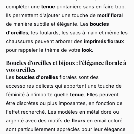
compléter une
tenue
printanière sans en faire trop.
Ils permettent d'ajouter une touche de
motif floral
de manière subtile et élégante. Les
boucles
d'oreilles
, les foulards, les sacs à main et même les
chaussures peuvent arborer des
imprimés floraux
pour rappeler le thème de votre
look
.
Boucles d'oreilles et bijoux : l'élégance florale à
vos oreilles
Les
boucles d'oreilles
florales sont des
accessoires délicats qui apportent une touche de
féminité à n'importe quelle
tenue
. Elles peuvent
être discrètes ou plus imposantes, en fonction de
l'effet recherché. Les modèles en métal doré ou
argenté avec des motifs de
fleurs
en émail coloré
sont particulièrement appréciés pour leur élégance