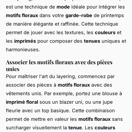
est une technique de
mode
idéale pour intégrer les
motifs floraux
dans votre
garde-robe
de printemps
de manière élégante et raffinée. Cette technique
permet de jouer avec les textures, les
couleurs
et
les
imprimés
pour composer des
tenues
uniques et
harmonieuses.
Associer les motifs floraux avec des pièces
unies
Pour maîtriser l'art du layering, commencez par
associer des pièces à
motifs floraux
avec des
vêtements unis. Par exemple, portez une blouse à
imprimé floral
sous un blazer uni, ou une jupe
fleurie avec un top basique. Cette combinaison
permet de mettre en valeur les
motifs floraux
sans
surcharger visuellement la
tenue
. Les
couleurs