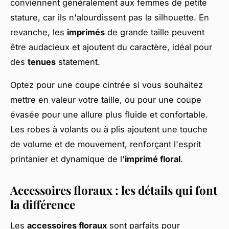
conviennent généralement aux femmes de petite
stature, car ils n'alourdissent pas la silhouette. En
revanche, les
imprimés
de grande taille peuvent
être audacieux et ajoutent du caractère, idéal pour
des
tenues
statement.
Optez pour une coupe cintrée si vous souhaitez
mettre en valeur votre taille, ou pour une coupe
évasée pour une allure plus fluide et confortable.
Les robes à volants ou à plis ajoutent une touche
de volume et de mouvement, renforçant l'esprit
printanier et dynamique de l'
imprimé floral
.
Accessoires floraux : les détails qui font
la différence
Les
accessoires floraux
sont parfaits pour