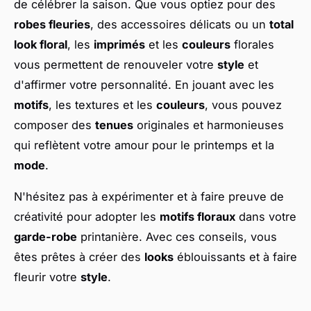
de célébrer la saison. Que vous optiez pour des
robes fleuries
, des accessoires délicats ou un
total
look floral
, les
imprimés
et les
couleurs
florales
vous permettent de renouveler votre
style
et
d'affirmer votre personnalité. En jouant avec les
motifs
, les textures et les
couleurs
, vous pouvez
composer des
tenues
originales et harmonieuses
qui reflètent votre amour pour le printemps et la
mode
.
N'hésitez pas à expérimenter et à faire preuve de
créativité pour adopter les
motifs floraux
dans votre
garde-robe
printanière. Avec ces conseils, vous
êtes prêtes à créer des
looks
éblouissants et à faire
fleurir votre
style
.