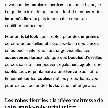
revanche, les
couleurs neutres
comme le blanc, le
beige, le noir ou le gris permettent de tempérer des
imprimés floraux
plus imposants, créant un
équilibre harmonieux.
Pour un
total look
floral, optez pour des
imprimés
de différentes tailles et associez-les à des pièces
unies pour éviter une surcharge visuelle. Les
accessoires floraux
tels que des
boucles d'oreilles
ou des sacs à main peuvent également ajouter une
subtile touche printanière à une
tenue
plus sobre.
En jouant sur les
couleurs
et les proportions, vous
pourrez composer des
looks
variés et originaux.
Les robes fleuries : la pièce maîtresse de
votre garde-robe printanière