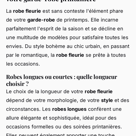
La
robe fleurie
est sans conteste l'élément phare
de votre
garde-robe
de printemps. Elle incarne
parfaitement l'esprit de la saison et se décline en
une multitude de modèles pour satisfaire toutes les
envies. Du style bohème au chic urbain, en passant
par le romantique, la
robe fleurie
se prête à toutes
les occasions.
Robes longues ou courtes : quelle longueur
choisir ?
Le choix de la longueur de votre
robe fleurie
dépend de votre morphologie, de votre
style
et des
circonstances. Les
robes longues
confèrent une
allure élégante et sophistiquée, idéal pour des
occasions formelles ou des soirées printanières.
Elles peuvent également apporter une touche