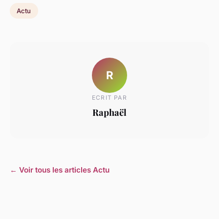
Actu
R
ECRIT PAR
Raphaël
← Voir tous les articles Actu