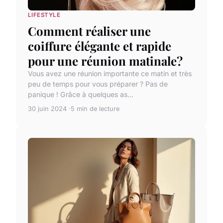
LIFESTYLE
Comment réaliser une
coiffure élégante et rapide
pour une réunion matinale?
Vous avez une réunion importante ce matin et très
peu de temps pour vous préparer ? Pas de
panique ! Grâce à quelques as...
30 juin 2024
5 min de lecture