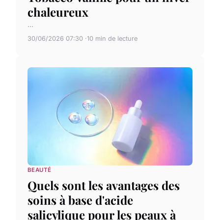
chaleureux
...
30/06/2026 07:30
10 min de lecture
BEAUTÉ
Quels sont les avantages des
soins à base d'acide
salicylique pour les peaux à