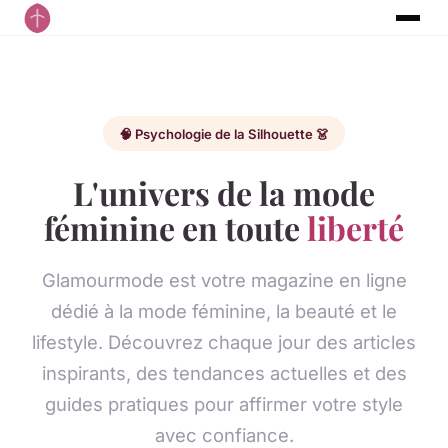
🧠 Psychologie de la Silhouette 👗
L'univers de la mode
féminine en toute
liberté
Glamourmode est votre magazine en ligne
dédié à la mode féminine, la beauté et le
lifestyle. Découvrez chaque jour des articles
inspirants, des tendances actuelles et des
guides pratiques pour affirmer votre style
avec confiance.