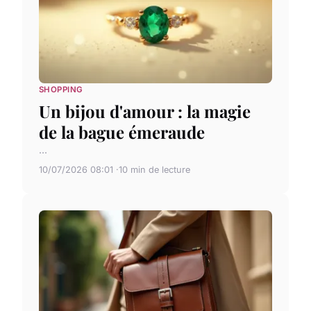
SHOPPING
Un bijou d'amour : la magie
de la bague émeraude
...
10/07/2026 08:01
10 min de lecture