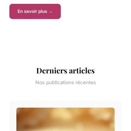
En savoir plus →
Derniers articles
Nos publications récentes