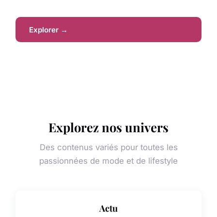
Explorer →
Explorez nos univers
Des contenus variés pour toutes les
passionnées de mode et de lifestyle
Actu