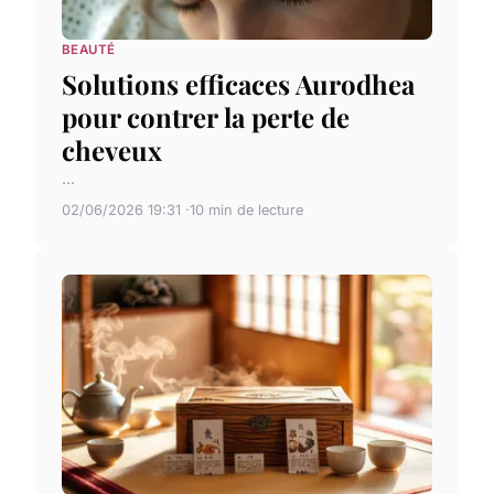
BEAUTÉ
Solutions efficaces Aurodhea
pour contrer la perte de
cheveux
...
02/06/2026 19:31
10 min de lecture