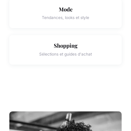
Mode
Tendances, looks et style
Shopping
Sélections et guides d'achat