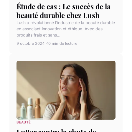
Étude de cas : Le succès de la
beauté durable chez Lush
Lush a révolutionné l'industrie de la beauté durable
en associant innovation et éthique. Avec des
produits frais et sans...
9 octobre 2024
10 min de lecture
BEAUTÉ
Lutter contre la chute de