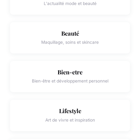
L'actualité mode et beauté
Beauté
Maquillage, soins et skincare
Bien-etre
Bien-être et développement personnel
Lifestyle
Art de vivre et inspiration