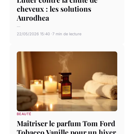
cheveux : les solutions
Aurodhea
...
22/05/2026 15:40
7 min de lecture
BEAUTÉ
Maîtriser le parfum Tom Ford
Tobacco Vanille pour un hiver