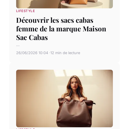
LIFESTYLE
Découvrir les sacs cabas
femme de la marque Maison
Sac Cabas
...
26/06/2026 10:04
12 min de lecture