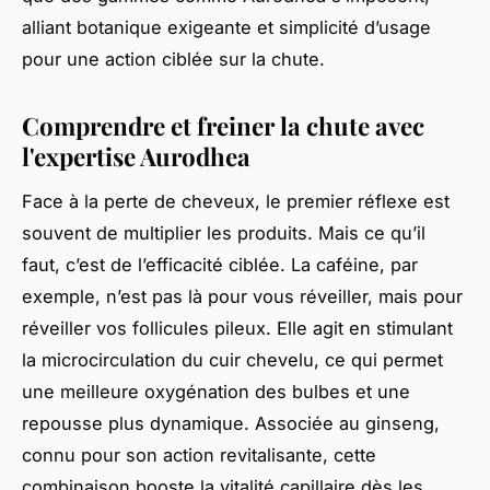
alliant botanique exigeante et simplicité d’usage
pour une action ciblée sur la chute.
Comprendre et freiner la chute avec
l'expertise Aurodhea
Face à la perte de cheveux, le premier réflexe est
souvent de multiplier les produits. Mais ce qu’il
faut, c’est de l’efficacité ciblée. La caféine, par
exemple, n’est pas là pour vous réveiller, mais pour
réveiller vos follicules pileux. Elle agit en stimulant
la microcirculation du cuir chevelu, ce qui permet
une meilleure oxygénation des bulbes et une
repousse plus dynamique. Associée au ginseng,
connu pour son action revitalisante, cette
combinaison booste la vitalité capillaire dès les