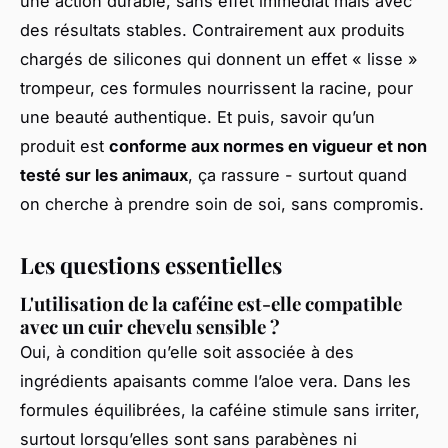
une action durable, sans effet immédiat mais avec
des résultats stables. Contrairement aux produits
chargés de silicones qui donnent un effet « lisse »
trompeur, ces formules nourrissent la racine, pour
une beauté authentique. Et puis, savoir qu’un
produit est
conforme aux normes en vigueur et non
testé sur les animaux
, ça rassure - surtout quand
on cherche à prendre soin de soi, sans compromis.
Les questions essentielles
L'utilisation de la caféine est-elle compatible
avec un cuir chevelu sensible ?
Oui, à condition qu’elle soit associée à des
ingrédients apaisants comme l’aloe vera. Dans les
formules équilibrées, la caféine stimule sans irriter,
surtout lorsqu’elles sont sans parabènes ni