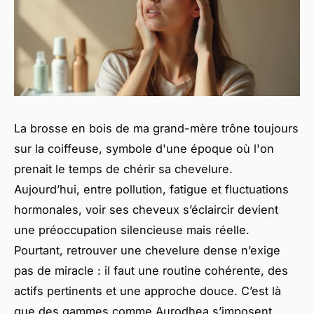
La brosse en bois de ma grand-mère trône toujours
sur la coiffeuse, symbole d'une époque où l'on
prenait le temps de chérir sa chevelure.
Aujourd’hui, entre pollution, fatigue et fluctuations
hormonales, voir ses cheveux s’éclaircir devient
une préoccupation silencieuse mais réelle.
Pourtant, retrouver une chevelure dense n’exige
pas de miracle : il faut une routine cohérente, des
actifs pertinents et une approche douce. C’est là
que des gammes comme Aurodhea s’imposent,