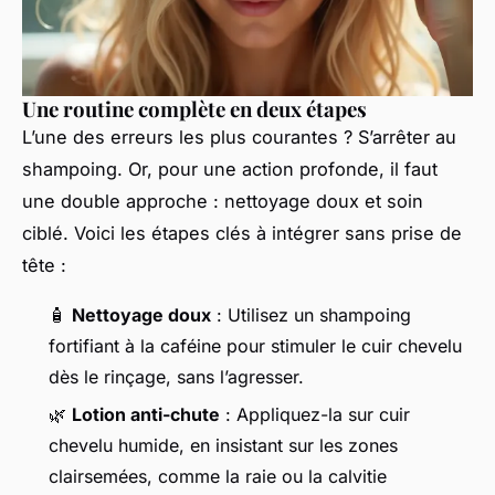
Une routine complète en deux étapes
L’une des erreurs les plus courantes ? S’arrêter au
shampoing. Or, pour une action profonde, il faut
une double approche : nettoyage doux et soin
ciblé. Voici les étapes clés à intégrer sans prise de
tête :
🧴
Nettoyage doux
: Utilisez un shampoing
fortifiant à la caféine pour stimuler le cuir chevelu
dès le rinçage, sans l’agresser.
🌿
Lotion anti-chute
: Appliquez-la sur cuir
chevelu humide, en insistant sur les zones
clairsemées, comme la raie ou la calvitie