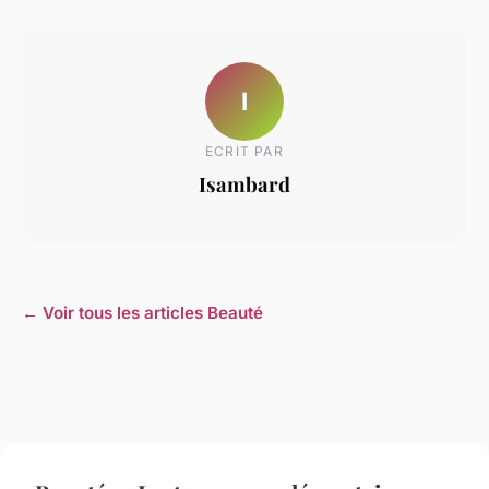
I
ECRIT PAR
Isambard
← Voir tous les articles Beauté