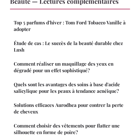
Beauté — Lectures complémentaires
Top 5 parfums d'hiver : Tom Ford Tobacco Vanille à
adopter
Étude de cas : Le succès de la beauté durable chez
Lush
Comment réaliser un maquillage des yeux en
dégradé pour un effet sophistiqué?
Quels sont les avantages des soins à base d'acide
salicylique pour les peaux à tendance acnéique?
Solutions efficaces Aurodhea pour contrer la perte
de cheveux
Comment choisir des vêtements pour flatter une
silhouette en forme de poire?