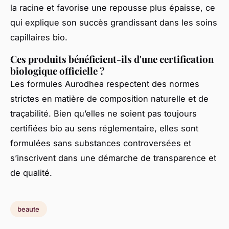
la racine et favorise une repousse plus épaisse, ce
qui explique son succès grandissant dans les soins
capillaires bio.
Ces produits bénéficient-ils d'une certification
biologique officielle ?
Les formules Aurodhea respectent des normes
strictes en matière de composition naturelle et de
traçabilité. Bien qu’elles ne soient pas toujours
certifiées bio au sens réglementaire, elles sont
formulées sans substances controversées et
s’inscrivent dans une démarche de transparence et
de qualité.
beaute