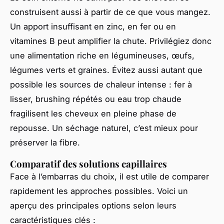
construisent aussi à partir de ce que vous mangez.
Un apport insuffisant en zinc, en fer ou en
vitamines B peut amplifier la chute. Privilégiez donc
une alimentation riche en légumineuses, œufs,
légumes verts et graines. Évitez aussi autant que
possible les sources de chaleur intense : fer à
lisser, brushing répétés ou eau trop chaude
fragilisent les cheveux en pleine phase de
repousse. Un séchage naturel, c’est mieux pour
préserver la fibre.
Comparatif des solutions capillaires
Face à l’embarras du choix, il est utile de comparer
rapidement les approches possibles. Voici un
aperçu des principales options selon leurs
caractéristiques clés :