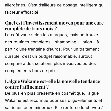
allergènes. C’est d’ailleurs ce dosage intelligent qui
fait leur efficacité.
Quel est l'investissement moyen pour une cure
complète de trois mois ?
Le coût varie selon les marques, mais on trouve
des routines complètes - shampoing + lotion - à
partir d’une trentaine d’euros. Pour un traitement
durable, c’est un budget raisonnable, surtout
comparé à des solutions plus invasives ou des
compléments hors de prix.
L'algue Wakame est-elle la nouvelle tendance
contre l'affinement ?
De plus en plus présente en cosmétique, l’algue
Wakame est reconnue pour ses oligo-éléments et
sa richesse en minéraux. Elle renforce le cheveu à