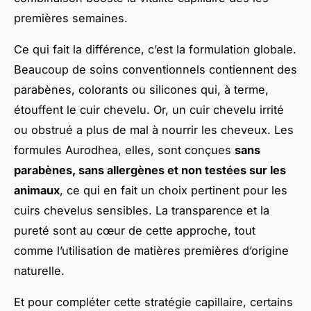
premières semaines.
Ce qui fait la différence, c’est la formulation globale.
Beaucoup de soins conventionnels contiennent des
parabènes, colorants ou silicones qui, à terme,
étouffent le cuir chevelu. Or, un cuir chevelu irrité
ou obstrué a plus de mal à nourrir les cheveux. Les
formules Aurodhea, elles, sont conçues
sans
parabènes, sans allergènes et non testées sur les
animaux
, ce qui en fait un choix pertinent pour les
cuirs chevelus sensibles. La transparence et la
pureté sont au cœur de cette approche, tout
comme l’utilisation de matières premières d’origine
naturelle.
Et pour compléter cette stratégie capillaire, certains