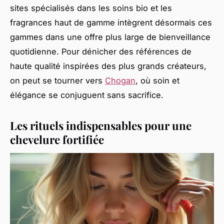
sites spécialisés dans les soins bio et les
fragrances haut de gamme intègrent désormais ces
gammes dans une offre plus large de bienveillance
quotidienne. Pour dénicher des références de
haute qualité inspirées des plus grands créateurs,
on peut se tourner vers
Chogan
, où soin et
élégance se conjuguent sans sacrifice.
Les rituels indispensables pour une
chevelure fortifiée