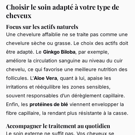
Choisir le soin adapté à votre type de
cheveux
Focus sur les actifs naturels
Une chevelure affaiblie ne se traite pas comme une
chevelure sèche ou grasse. Le choix des actifs doit
être adapté. Le
Ginkgo Biloba
, par exemple,
améliore la circulation sanguine au niveau du cuir
chevelu, ce qui favorise une meilleure nutrition des
follicules. L’
Aloe Vera
, quant à lui, apaise les
irritations et rééquilibre les zones sensibles,
souvent responsables d’un dérèglement capillaire.
Enfin, les
protéines de blé
viennent envelopper la
fibre capillaire, la rendant plus résistante à la casse.
Accompagner le traitement au quotidien
Le soin externe ne suffit pas. Vos cheveux se