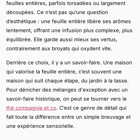
feuilles entières, parfois torsadées ou largement
découpées. Ce n’est pas qu’une question
d’esthétique : une feuille entière libère ses arômes
lentement, offrant une infusion plus complexe, plus
équilibrée. Elle garde aussi mieux ses vertus,
contrairement aux broyats qui oxydent vite.
Derrière ce choix, il y a un savoir-faire. Une maison
qui valorise la feuille entière, c’est souvent une
maison qui suit chaque étape, du jardin à la tasse.
Pour dénicher des mélanges d'exception avec un
savoir-faire historique, on peut se tourner vers le
thé compagnie et co
. C’est ce genre de détail qui
fait toute la différence entre un simple breuvage et
une expérience sensorielle.