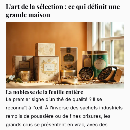
L’art de la sélection : ce qui définit une
grande maison
La noblesse de la feuille entière
Le premier signe d’un thé de qualité ? Il se
reconnaît à l'œil. À l’inverse des sachets industriels
remplis de poussière ou de fines brisures, les
grands crus se présentent en vrac, avec des