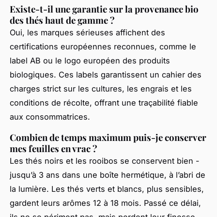
Existe-t-il une garantie sur la provenance bio
des thés haut de gamme ?
Oui, les marques sérieuses affichent des
certifications européennes reconnues, comme le
label AB ou le logo européen des produits
biologiques. Ces labels garantissent un cahier des
charges strict sur les cultures, les engrais et les
conditions de récolte, offrant une traçabilité fiable
aux consommatrices.
Combien de temps maximum puis-je conserver
mes feuilles en vrac ?
Les thés noirs et les rooibos se conservent bien -
jusqu’à 3 ans dans une boîte hermétique, à l’abri de
la lumière. Les thés verts et blancs, plus sensibles,
gardent leurs arômes 12 à 18 mois. Passé ce délai,
ils ne se périment pas, mais perdent leur finesse.