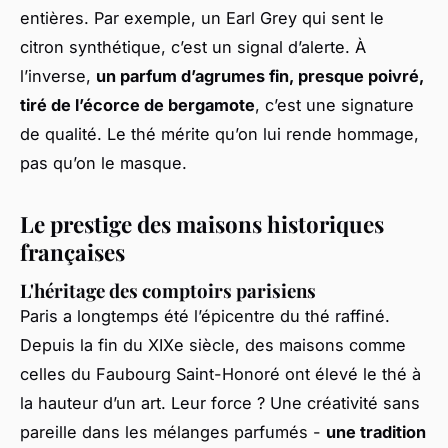
entières. Par exemple, un Earl Grey qui sent le
citron synthétique, c’est un signal d’alerte. À
l’inverse,
un parfum d’agrumes fin, presque poivré,
tiré de l’écorce de bergamote
, c’est une signature
de qualité. Le thé mérite qu’on lui rende hommage,
pas qu’on le masque.
Le prestige des maisons historiques
françaises
L'héritage des comptoirs parisiens
Paris a longtemps été l’épicentre du thé raffiné.
Depuis la fin du XIXe siècle, des maisons comme
celles du Faubourg Saint-Honoré ont élevé le thé à
la hauteur d’un art. Leur force ? Une créativité sans
pareille dans les mélanges parfumés -
une tradition