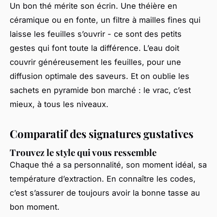
Un bon thé mérite son écrin. Une théière en
céramique ou en fonte, un filtre à mailles fines qui
laisse les feuilles s’ouvrir - ce sont des petits
gestes qui font toute la différence. L’eau doit
couvrir généreusement les feuilles, pour une
diffusion optimale des saveurs. Et on oublie les
sachets en pyramide bon marché : le vrac, c’est
mieux, à tous les niveaux.
Comparatif des signatures gustatives
Trouvez le style qui vous ressemble
Chaque thé a sa personnalité, son moment idéal, sa
température d’extraction. En connaître les codes,
c’est s’assurer de toujours avoir la bonne tasse au
bon moment.