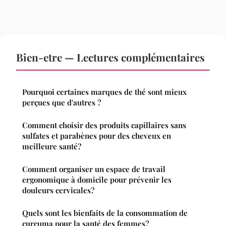
Bien-etre — Lectures complémentaires
Pourquoi certaines marques de thé sont mieux
perçues que d'autres ?
Comment choisir des produits capillaires sans
sulfates et parabènes pour des cheveux en
meilleure santé?
Comment organiser un espace de travail
ergonomique à domicile pour prévenir les
douleurs cervicales?
Quels sont les bienfaits de la consommation de
curcuma pour la santé des femmes?