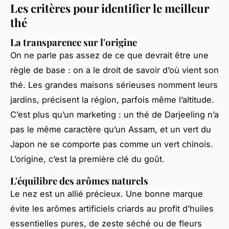
Les critères pour identifier le meilleur
thé
La transparence sur l'origine
On ne parle pas assez de ce que devrait être une
règle de base : on a le droit de savoir d’où vient son
thé. Les grandes maisons sérieuses nomment leurs
jardins, précisent la région, parfois même l’altitude.
C’est plus qu’un marketing : un thé de Darjeeling n’a
pas le même caractère qu’un Assam, et un vert du
Japon ne se comporte pas comme un vert chinois.
L’origine, c’est la première clé du goût.
L'équilibre des arômes naturels
Le nez est un allié précieux. Une bonne marque
évite les arômes artificiels criards au profit d’huiles
essentielles pures, de zeste séché ou de fleurs