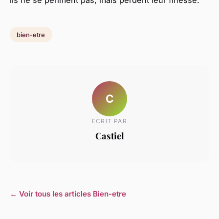
bien-etre
C
ECRIT PAR
Castiel
← Voir tous les articles Bien-etre