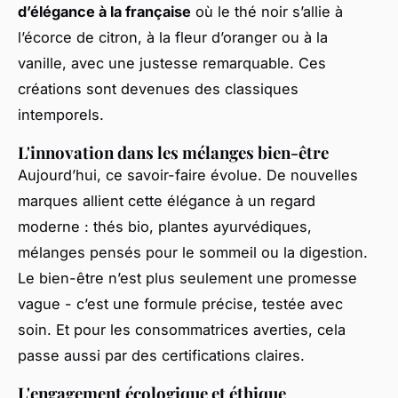
d’élégance à la française
où le thé noir s’allie à
l’écorce de citron, à la fleur d’oranger ou à la
vanille, avec une justesse remarquable. Ces
créations sont devenues des classiques
intemporels.
L'innovation dans les mélanges bien-être
Aujourd’hui, ce savoir-faire évolue. De nouvelles
marques allient cette élégance à un regard
moderne : thés bio, plantes ayurvédiques,
mélanges pensés pour le sommeil ou la digestion.
Le bien-être n’est plus seulement une promesse
vague - c’est une formule précise, testée avec
soin. Et pour les consommatrices averties, cela
passe aussi par des certifications claires.
L'engagement écologique et éthique