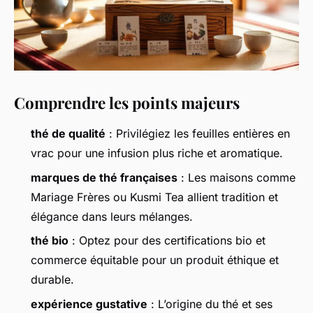
Comprendre les points majeurs
thé de qualité
: Privilégiez les feuilles entières en
vrac pour une infusion plus riche et aromatique.
marques de thé françaises
: Les maisons comme
Mariage Frères ou Kusmi Tea allient tradition et
élégance dans leurs mélanges.
thé bio
: Optez pour des certifications bio et
commerce équitable pour un produit éthique et
durable.
expérience gustative
: L’origine du thé et ses