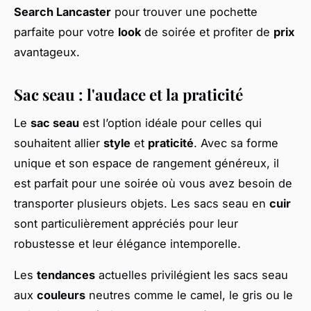
Search Lancaster
pour trouver une pochette
parfaite pour votre
look
de soirée et profiter de
prix
avantageux.
Sac seau : l'audace et la praticité
Le
sac seau
est l’option idéale pour celles qui
souhaitent allier
style
et
praticité
. Avec sa forme
unique et son espace de rangement généreux, il
est parfait pour une soirée où vous avez besoin de
transporter plusieurs objets. Les sacs seau en
cuir
sont particulièrement appréciés pour leur
robustesse et leur élégance intemporelle.
Les
tendances
actuelles privilégient les sacs seau
aux
couleurs
neutres comme le camel, le gris ou le