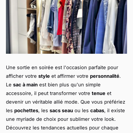
Une sortie en soirée est l'occasion parfaite pour
afficher votre
style
et affirmer votre
personnalité
.
Le
sac à main
est bien plus qu'un simple
accessoire, il peut transformer votre
tenue
et
devenir un véritable allié mode. Que vous préfériez
les
pochettes
, les
sacs seau
ou les
cabas
, il existe
une myriade de choix pour sublimer votre look.
Découvrez les tendances actuelles pour chaque