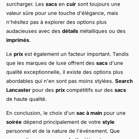
surcharger. Les
sacs
en
cuir
sont toujours une
valeur sûre pour une touche d'élégance, mais
n'hésitez pas à explorer des options plus
audacieuses avec des
détails
métalliques ou des
imprimés
.
Le
prix
est également un facteur important. Tandis
que les marques de luxe offrent des
sacs
d'une
qualité exceptionnelle, il existe des options plus
abordables qui n'en sont pas moins stylées.
Search
Lancaster
pour des
prix
compétitifs sur des
sacs
de haute qualité.
En conclusion, le choix d'un
sac à main
pour une
soirée
dépend principalement de votre
style
personnel et de la nature de l'événement. Que