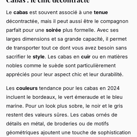
Le
cabas
est souvent associé à une
tenue
décontractée, mais il peut aussi être le compagnon
parfait pour une
soirée
plus formelle. Avec ses
larges dimensions et sa grande capacité, il permet
de transporter tout ce dont vous avez besoin sans
sacrifier le
style
. Les cabas en
cuir
ou en matières
nobles comme le suède sont particulièrement
appréciés pour leur aspect chic et leur durabilité.
Les
couleurs
tendance pour les cabas en 2024
incluent le bordeaux, le vert émeraude et le bleu
marine. Pour un look plus sobre, le noir et le gris
restent des valeurs sûres. Les cabas ornés de
détails en métal, de broderies ou de motifs
géométriques ajoutent une touche de sophistication