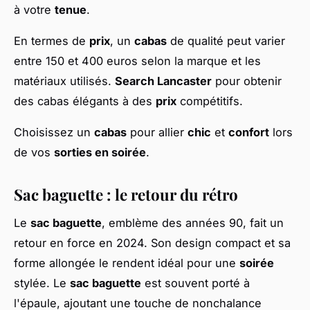
à votre
tenue
.
En termes de
prix
, un
cabas
de qualité peut varier
entre 150 et 400 euros selon la marque et les
matériaux utilisés.
Search Lancaster
pour obtenir
des cabas élégants à des
prix
compétitifs.
Choisissez un
cabas
pour allier
chic
et
confort
lors
de vos
sorties en soirée
.
Sac baguette : le retour du rétro
Le
sac baguette
, emblème des années 90, fait un
retour en force en 2024. Son design compact et sa
forme allongée le rendent idéal pour une
soirée
stylée. Le
sac baguette
est souvent porté à
l'épaule, ajoutant une touche de nonchalance