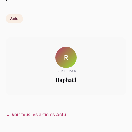
Actu
R
ECRIT PAR
Raphaël
← Voir tous les articles Actu