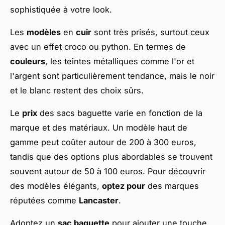
sophistiquée à votre look.
Les
modèles
en
cuir
sont très prisés, surtout ceux
avec un effet croco ou python. En termes de
couleurs
, les teintes métalliques comme l'or et
l'argent sont particulièrement tendance, mais le noir
et le blanc restent des choix sûrs.
Le
prix
des sacs baguette varie en fonction de la
marque et des matériaux. Un modèle haut de
gamme peut coûter autour de 200 à 300 euros,
tandis que des options plus abordables se trouvent
souvent autour de 50 à 100 euros. Pour découvrir
des modèles élégants,
optez pour
des marques
réputées comme
Lancaster
.
Adoptez un
sac baguette
pour ajouter une touche