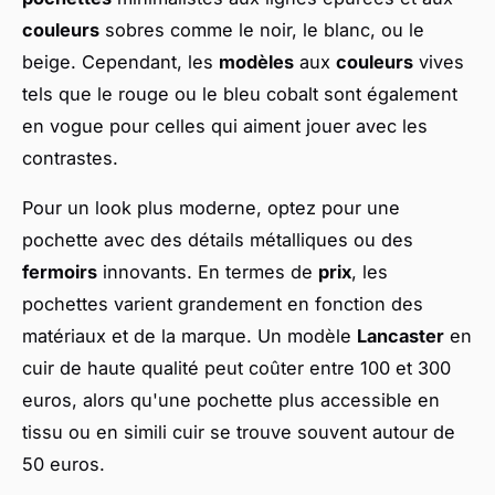
couleurs
sobres comme le noir, le blanc, ou le
beige. Cependant, les
modèles
aux
couleurs
vives
tels que le rouge ou le bleu cobalt sont également
en vogue pour celles qui aiment jouer avec les
contrastes.
Pour un look plus moderne, optez pour une
pochette avec des détails métalliques ou des
fermoirs
innovants. En termes de
prix
, les
pochettes varient grandement en fonction des
matériaux et de la marque. Un modèle
Lancaster
en
cuir de haute qualité peut coûter entre 100 et 300
euros, alors qu'une pochette plus accessible en
tissu ou en simili cuir se trouve souvent autour de
50 euros.