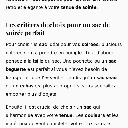
rétro et élégante à votre
tenue de soirée
.
Les critères de choix pour un sac de
soirée parfait
Pour choisir le
sac
idéal pour vos
soirées
, plusieurs
critères sont à prendre en compte. Tout d'abord,
pensez à la
taille
du sac. Une pochette ou un
sac
baguette
est parfait si vous n'avez besoin de
transporter que l'essentiel, tandis qu'un
sac seau
ou un
cabas
est plus approprié si vous souhaitez
emporter plus d'objets.
Ensuite, il est crucial de choisir un
sac
qui
s'harmonise avec votre
tenue
. Les
couleurs
et les
matériaux doivent compléter votre look sans le