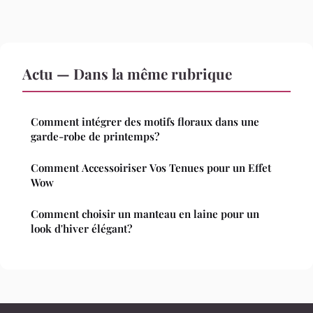
Actu — Dans la même rubrique
Comment intégrer des motifs floraux dans une
garde-robe de printemps?
Comment Accessoiriser Vos Tenues pour un Effet
Wow
Comment choisir un manteau en laine pour un
look d'hiver élégant?