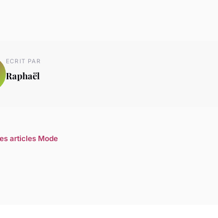
ECRIT PAR
Raphaël
les articles Mode