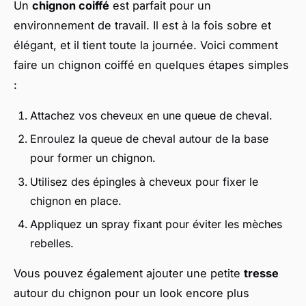
Un
chignon coiffé
est parfait pour un
environnement de travail. Il est à la fois sobre et
élégant, et il tient toute la journée. Voici comment
faire un chignon coiffé en quelques étapes simples
:
Attachez vos cheveux en une queue de cheval.
Enroulez la queue de cheval autour de la base
pour former un chignon.
Utilisez des épingles à cheveux pour fixer le
chignon en place.
Appliquez un spray fixant pour éviter les mèches
rebelles.
Vous pouvez également ajouter une petite
tresse
autour du chignon pour un look encore plus