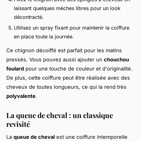
laissant quelques mèches libres pour un look
décontracté.
Utilisez un spray fixant pour maintenir la coiffure
en place toute la journée.
Ce chignon décoiffé est parfait pour les matins
pressés. Vous pouvez aussi ajouter un
chouchou
foulard
pour une touche de couleur et d'originalité.
De plus, cette coiffure peut être réalisée avec des
cheveux de toutes longueurs, ce qui la rend très
polyvalente
.
La queue de cheval : un classique
revisité
La
queue de cheval
est une coiffure intemporelle