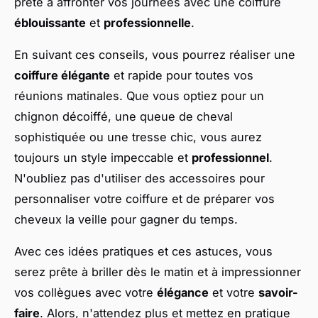
prête à affronter vos journées avec une coiffure
éblouissante
et
professionnelle
.
En suivant ces conseils, vous pourrez réaliser une
coiffure élégante
et rapide pour toutes vos
réunions matinales. Que vous optiez pour un
chignon décoiffé, une queue de cheval
sophistiquée ou une tresse chic, vous aurez
toujours un style impeccable et
professionnel
.
N'oubliez pas d'utiliser des accessoires pour
personnaliser votre coiffure et de préparer vos
cheveux la veille pour gagner du temps.
Avec ces idées pratiques et ces astuces, vous
serez prête à briller dès le matin et à impressionner
vos collègues avec votre
élégance
et votre
savoir-
faire
. Alors, n'attendez plus et mettez en pratique