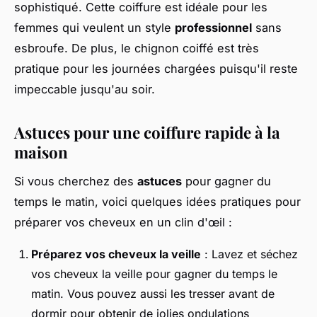
sophistiqué. Cette coiffure est idéale pour les
femmes qui veulent un style
professionnel
sans
esbroufe. De plus, le chignon coiffé est très
pratique pour les journées chargées puisqu'il reste
impeccable jusqu'au soir.
Astuces pour une coiffure rapide à la
maison
Si vous cherchez des
astuces
pour gagner du
temps le matin, voici quelques idées pratiques pour
préparer vos cheveux en un clin d'œil :
Préparez vos cheveux la veille
: Lavez et séchez
vos cheveux la veille pour gagner du temps le
matin. Vous pouvez aussi les tresser avant de
dormir pour obtenir de jolies ondulations