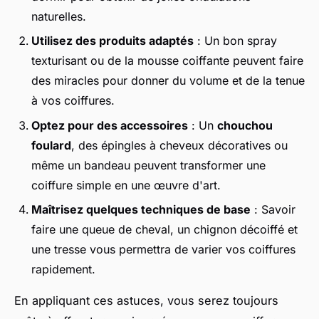
naturelles.
Utilisez des produits adaptés
: Un bon spray
texturisant ou de la mousse coiffante peuvent faire
des miracles pour donner du volume et de la tenue
à vos coiffures.
Optez pour des accessoires
: Un
chouchou
foulard
, des épingles à cheveux décoratives ou
même un bandeau peuvent transformer une
coiffure simple en une œuvre d'art.
Maîtrisez quelques techniques de base
: Savoir
faire une queue de cheval, un chignon décoiffé et
une tresse vous permettra de varier vos coiffures
rapidement.
En appliquant ces astuces, vous serez toujours