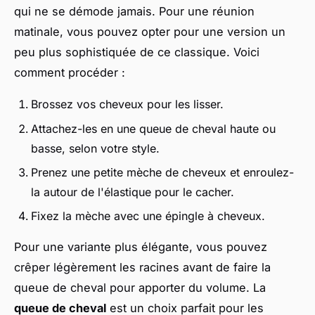
qui ne se démode jamais. Pour une réunion
matinale, vous pouvez opter pour une version un
peu plus sophistiquée de ce classique. Voici
comment procéder :
Brossez vos cheveux pour les lisser.
Attachez-les en une queue de cheval haute ou
basse, selon votre style.
Prenez une petite mèche de cheveux et enroulez-
la autour de l'élastique pour le cacher.
Fixez la mèche avec une épingle à cheveux.
Pour une variante plus élégante, vous pouvez
crêper légèrement les racines avant de faire la
queue de cheval pour apporter du volume. La
queue de cheval
est un choix parfait pour les