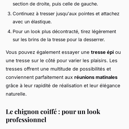
section de droite, puis celle de gauche.
Continuez à tresser jusqu'aux pointes et attachez
avec un élastique.
Pour un look plus décontracté, tirez légèrement
sur les brins de la tresse pour la desserrer.
Vous pouvez également essayer une
tresse épi
ou
une tresse sur le côté pour varier les plaisirs. Les
tresses offrent une multitude de possibilités et
conviennent parfaitement aux
réunions matinales
grâce à leur rapidité de réalisation et leur élégance
naturelle.
Le chignon coiffé : pour un look
professionnel