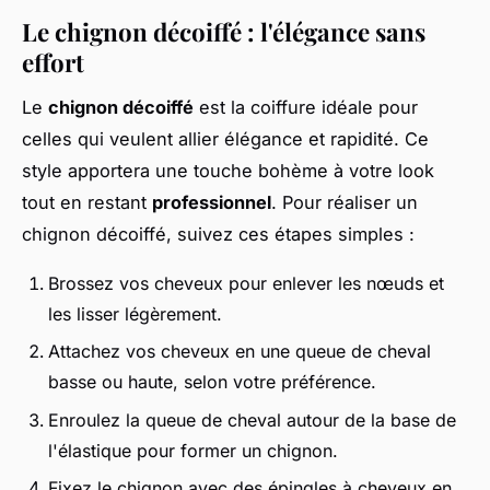
Le chignon décoiffé : l'élégance sans
effort
Le
chignon décoiffé
est la coiffure idéale pour
celles qui veulent allier élégance et rapidité. Ce
style apportera une touche bohème à votre look
tout en restant
professionnel
. Pour réaliser un
chignon décoiffé, suivez ces étapes simples :
Brossez vos cheveux pour enlever les nœuds et
les lisser légèrement.
Attachez vos cheveux en une queue de cheval
basse ou haute, selon votre préférence.
Enroulez la queue de cheval autour de la base de
l'élastique pour former un chignon.
Fixez le chignon avec des épingles à cheveux en