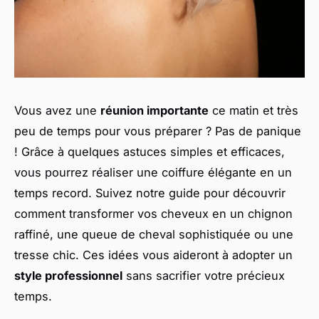
Vous avez une
réunion importante
ce matin et très
peu de temps pour vous préparer ? Pas de panique
! Grâce à quelques astuces simples et efficaces,
vous pourrez réaliser une coiffure élégante en un
temps record. Suivez notre guide pour découvrir
comment transformer vos cheveux en un chignon
raffiné, une queue de cheval sophistiquée ou une
tresse chic. Ces idées vous aideront à adopter un
style professionnel
sans sacrifier votre précieux
temps.