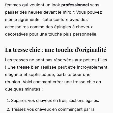
femmes qui veulent un look
professionnel
sans
passer des heures devant le miroir. Vous pouvez
même agrémenter cette coiffure avec des
accessoires comme des épingles à cheveux
décoratives pour une touche plus personnelle.
La tresse chic : une touche d'originalité
Les tresses ne sont pas réservées aux petites filles
! Une
tresse
bien réalisée peut être incroyablement
élégante et sophistiquée, parfaite pour une
réunion. Voici comment créer une tresse chic en
quelques minutes :
Séparez vos cheveux en trois sections égales.
Tressez vos cheveux en commençant par la