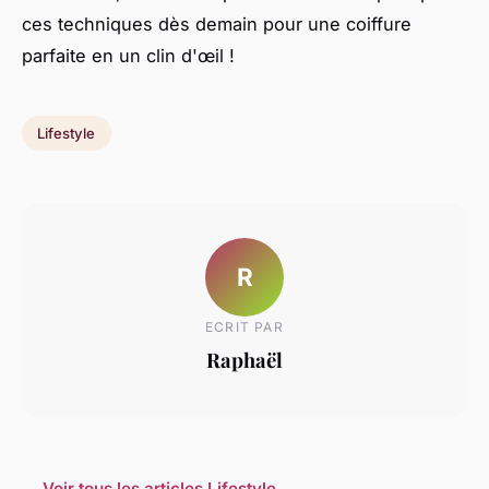
ces techniques dès demain pour une coiffure
parfaite en un clin d'œil !
Lifestyle
R
ECRIT PAR
Raphaël
← Voir tous les articles Lifestyle