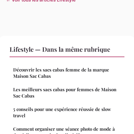
Lifestyle — Dans la même rubrique
Découvrir les sacs cabas femme de la marque
Maison Sac Cabas
Les meilleurs sacs cabas pour femmes de Maison
Sac Cabas
5 conseils pour une expérience réussie de slow
travel
Comment organiser une séance photo de mode à