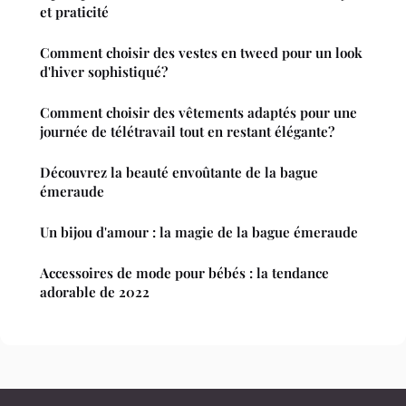
et praticité
Comment choisir des vestes en tweed pour un look
d'hiver sophistiqué?
Comment choisir des vêtements adaptés pour une
journée de télétravail tout en restant élégante?
Découvrez la beauté envoûtante de la bague
émeraude
Un bijou d'amour : la magie de la bague émeraude
Accessoires de mode pour bébés : la tendance
adorable de 2022