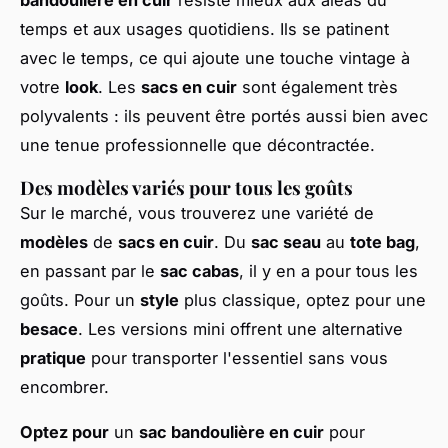
temps et aux usages quotidiens. Ils se patinent
avec le temps, ce qui ajoute une touche vintage à
votre
look
. Les
sacs en cuir
sont également très
polyvalents : ils peuvent être portés aussi bien avec
une tenue professionnelle que décontractée.
Des modèles variés pour tous les goûts
Sur le marché, vous trouverez une variété de
modèles
de
sacs en cuir
. Du
sac seau
au
tote bag
,
en passant par le
sac cabas
, il y en a pour tous les
goûts. Pour un
style
plus classique, optez pour une
besace
. Les versions mini offrent une alternative
pratique
pour transporter l'essentiel sans vous
encombrer.
Optez pour
un
sac bandoulière en cuir
pour