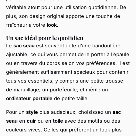
véritable atout pour une utilisation quotidienne. De
plus, son design original apporte une touche de
fraîcheur à votre
look
.
Un sac idéal pour le quotidien
Le
sac seau
est souvent doté d’une bandoulière
ajustable, ce qui vous permet de le porter à l’épaule
ou en travers du corps selon vos préférences. Il est
généralement suffisamment spacieux pour contenir
tous vos essentiels, y compris une petite trousse
de maquillage, un portefeuille, et même un
ordinateur portable
de petite taille.
Pour un
style
plus audacieux, choisissez un
sac
seau
en
cuir
ou en
toile
avec des motifs ou des
couleurs vives. Celles qui préfèrent un look plus