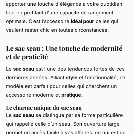
apporter une touche d'élégance à votre quotidien
tout en profitant d'une capacité de rangement
optimale. C’est l’accessoire
idéal pour
celles qui
veulent rester chic en toutes circonstances.
Le sac seau : Une touche de modernité
et de praticité
Le
sac seau
est l'une des tendances fortes de ces
dernières années. Alliant
style
et fonctionnalité, ce
modèle est parfait pour celles qui cherchent un
accessoire moderne et
pratique
.
Le charme unique du sac seau
Le
sac seau
se distingue par sa forme particulière
qui rappelle celle d’un seau. Son ouverture large
permet un accès facile à vos affaires, ce qui est un