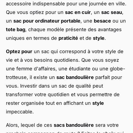
accessoire indispensable pour une journée en ville.
Que vous optiez pour un
sac en cuir
, un
sac seau
,
un
sac pour ordinateur portable
, une
besace
ou un
tote bag
, chaque modèle présente des avantages
uniques en termes de
praticité
et de
style
.
Optez pour
un sac qui correspond à votre style de
vie et à vos besoins quotidiens. Que vous soyez
une femme d'affaires, une étudiante ou une globe-
trotteuse, il existe un
sac bandoulière
parfait pour
vous. Investir dans un sac de qualité peut
transformer votre quotidien et vous permettre de
rester organisée tout en affichant un
style
impeccable.
Alors, lequel de ces
sacs bandoulière
sera votre