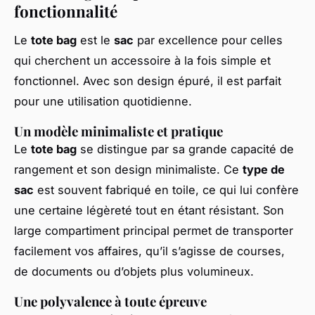
fonctionnalité
Le
tote bag
est le
sac
par excellence pour celles
qui cherchent un accessoire à la fois simple et
fonctionnel. Avec son design épuré, il est parfait
pour une utilisation quotidienne.
Un modèle minimaliste et pratique
Le
tote bag
se distingue par sa grande capacité de
rangement et son design minimaliste. Ce
type de
sac
est souvent fabriqué en toile, ce qui lui confère
une certaine légèreté tout en étant résistant. Son
large compartiment principal permet de transporter
facilement vos affaires, qu’il s’agisse de courses,
de documents ou d’objets plus volumineux.
Une polyvalence à toute épreuve