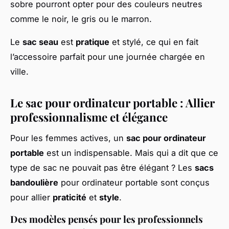
sobre pourront opter pour des couleurs neutres
comme le noir, le gris ou le marron.
Le
sac seau
est
pratique
et stylé, ce qui en fait
l’accessoire parfait pour une journée chargée en
ville.
Le sac pour ordinateur portable : Allier
professionnalisme et élégance
Pour les femmes actives, un
sac pour ordinateur
portable
est un indispensable. Mais qui a dit que ce
type de sac ne pouvait pas être élégant ? Les
sacs
bandoulière
pour ordinateur portable sont conçus
pour allier
praticité
et
style
.
Des modèles pensés pour les professionnels