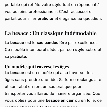
portable qui reflète votre
style
tout en répondant à
vos besoins professionnels. C’est l’accessoire
parfait pour allier
praticité
et élégance au quotidien.
La besace : Un classique indémodable
La
besace
est le
sac bandoulière
par excellence.
Ce modèle intemporel séduit par son
style
sobre et
sa
praticité
.
Un modèle qui traverse les âges
La
besace
est un modèle qui a su traverser les
âges sans prendre une ride. Sa forme rectangulaire
et son rabat en font un sac pratique pour
transporter vos affaires de manière organisée. Que
vous optiez pour une
besace en cuir
ou en toile, ce