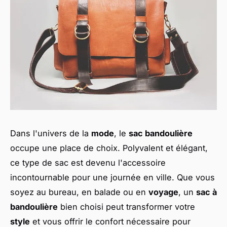
Dans l'univers de la
mode
, le
sac bandoulière
occupe une place de choix. Polyvalent et élégant,
ce type de sac est devenu l'accessoire
incontournable pour une journée en ville. Que vous
soyez au bureau, en balade ou en
voyage
, un
sac à
bandoulière
bien choisi peut transformer votre
style
et vous offrir le confort nécessaire pour