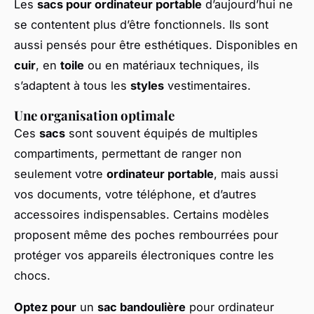
Les
sacs pour ordinateur portable
d’aujourd’hui ne
se contentent plus d’être fonctionnels. Ils sont
aussi pensés pour être esthétiques. Disponibles en
cuir
, en
toile
ou en matériaux techniques, ils
s’adaptent à tous les
styles
vestimentaires.
Une organisation optimale
Ces
sacs
sont souvent équipés de multiples
compartiments, permettant de ranger non
seulement votre
ordinateur portable
, mais aussi
vos documents, votre téléphone, et d’autres
accessoires indispensables. Certains modèles
proposent même des poches rembourrées pour
protéger vos appareils électroniques contre les
chocs.
Optez pour
un
sac bandoulière
pour ordinateur