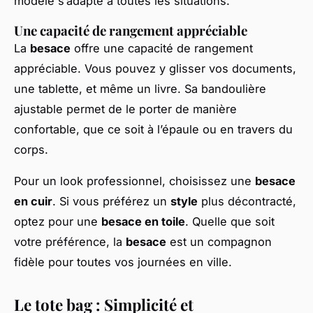
modèle s’adapte à toutes les situations.
Une capacité de rangement appréciable
La
besace
offre une capacité de rangement
appréciable. Vous pouvez y glisser vos documents,
une tablette, et même un livre. Sa bandoulière
ajustable permet de le porter de manière
confortable, que ce soit à l’épaule ou en travers du
corps.
Pour un look professionnel, choisissez une
besace
en cuir
. Si vous préférez un
style
plus décontracté,
optez pour une
besace en toile
. Quelle que soit
votre préférence, la
besace
est un compagnon
fidèle pour toutes vos journées en ville.
Le tote bag : Simplicité et