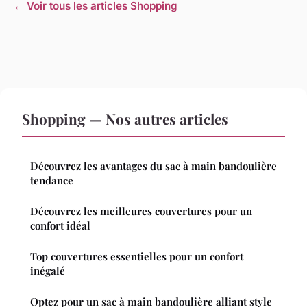
← Voir tous les articles Shopping
Shopping — Nos autres articles
Découvrez les avantages du sac à main bandoulière
tendance
Découvrez les meilleures couvertures pour un
confort idéal
Top couvertures essentielles pour un confort
inégalé
Optez pour un sac à main bandoulière alliant style