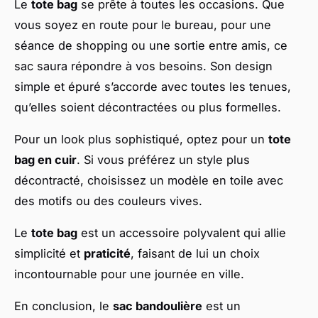
Le
tote bag
se prête à toutes les occasions. Que
vous soyez en route pour le bureau, pour une
séance de shopping ou une sortie entre amis, ce
sac saura répondre à vos besoins. Son design
simple et épuré s’accorde avec toutes les tenues,
qu’elles soient décontractées ou plus formelles.
Pour un look plus sophistiqué, optez pour un
tote
bag en cuir
. Si vous préférez un style plus
décontracté, choisissez un modèle en toile avec
des motifs ou des couleurs vives.
Le
tote bag
est un accessoire polyvalent qui allie
simplicité et
praticité
, faisant de lui un choix
incontournable pour une journée en ville.
En conclusion, le
sac bandoulière
est un