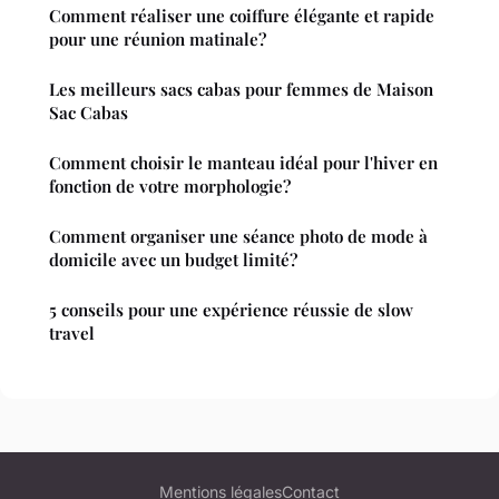
Comment réaliser une coiffure élégante et rapide
pour une réunion matinale?
Les meilleurs sacs cabas pour femmes de Maison
Sac Cabas
Comment choisir le manteau idéal pour l'hiver en
fonction de votre morphologie?
Comment organiser une séance photo de mode à
domicile avec un budget limité?
5 conseils pour une expérience réussie de slow
travel
Mentions légales
Contact