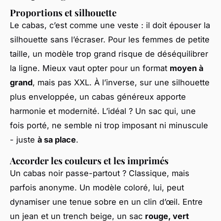
Proportions et silhouette
Le cabas, c’est comme une veste : il doit épouser la
silhouette sans l’écraser. Pour les femmes de petite
taille, un modèle trop grand risque de déséquilibrer
la ligne. Mieux vaut opter pour un format
moyen à
grand
, mais pas XXL. À l’inverse, sur une silhouette
plus enveloppée, un cabas généreux apporte
harmonie et modernité. L’idéal ? Un sac qui, une
fois porté, ne semble ni trop imposant ni minuscule
- juste
à sa place
.
Accorder les couleurs et les imprimés
Un cabas noir passe-partout ? Classique, mais
parfois anonyme. Un modèle coloré, lui, peut
dynamiser une tenue sobre en un clin d’œil. Entre
un jean et un trench beige, un sac
rouge, vert