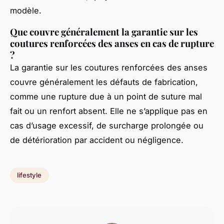
modèle.
Que couvre généralement la garantie sur les
coutures renforcées des anses en cas de rupture
?
La garantie sur les coutures renforcées des anses
couvre généralement les défauts de fabrication,
comme une rupture due à un point de suture mal
fait ou un renfort absent. Elle ne s’applique pas en
cas d’usage excessif, de surcharge prolongée ou
de détérioration par accident ou négligence.
lifestyle