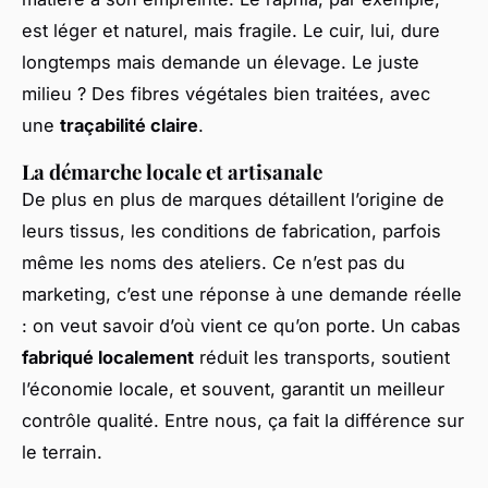
est léger et naturel, mais fragile. Le cuir, lui, dure
longtemps mais demande un élevage. Le juste
milieu ? Des fibres végétales bien traitées, avec
une
traçabilité claire
.
La démarche locale et artisanale
De plus en plus de marques détaillent l’origine de
leurs tissus, les conditions de fabrication, parfois
même les noms des ateliers. Ce n’est pas du
marketing, c’est une réponse à une demande réelle
: on veut savoir d’où vient ce qu’on porte. Un cabas
fabriqué localement
réduit les transports, soutient
l’économie locale, et souvent, garantit un meilleur
contrôle qualité. Entre nous, ça fait la différence sur
le terrain.