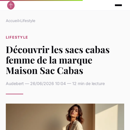
Accueil
›
Lifestyle
LIFESTYLE
Découvrir les sacs cabas
femme de la marque
Maison Sac Cabas
Audebert — 26/06/2026 10:04 — 12 min de lecture