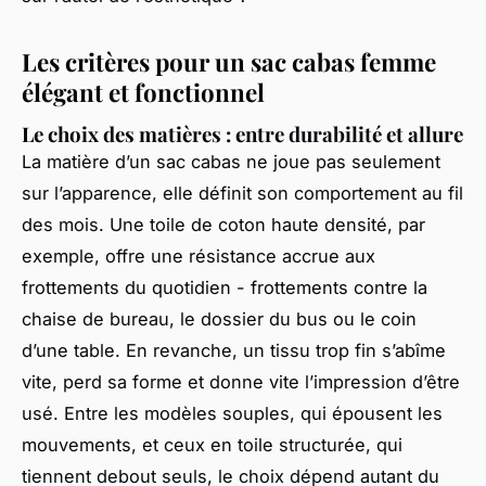
Les critères pour un sac cabas femme
élégant et fonctionnel
Le choix des matières : entre durabilité et allure
La matière d’un sac cabas ne joue pas seulement
sur l’apparence, elle définit son comportement au fil
des mois. Une toile de coton haute densité, par
exemple, offre une résistance accrue aux
frottements du quotidien - frottements contre la
chaise de bureau, le dossier du bus ou le coin
d’une table. En revanche, un tissu trop fin s’abîme
vite, perd sa forme et donne vite l’impression d’être
usé. Entre les modèles souples, qui épousent les
mouvements, et ceux en toile structurée, qui
tiennent debout seuls, le choix dépend autant du