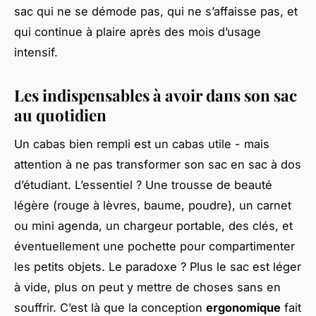
sac qui ne se démode pas, qui ne s’affaisse pas, et
qui continue à plaire après des mois d’usage
intensif.
Les indispensables à avoir dans son sac
au quotidien
Un cabas bien rempli est un cabas utile - mais
attention à ne pas transformer son sac en sac à dos
d’étudiant. L’essentiel ? Une trousse de beauté
légère (rouge à lèvres, baume, poudre), un carnet
ou mini agenda, un chargeur portable, des clés, et
éventuellement une pochette pour compartimenter
les petits objets. Le paradoxe ? Plus le sac est léger
à vide, plus on peut y mettre de choses sans en
souffrir. C’est là que la conception
ergonomique
fait