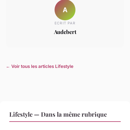
A
ECRIT PAR
Audebert
← Voir tous les articles Lifestyle
Lifestyle — Dans la même rubrique