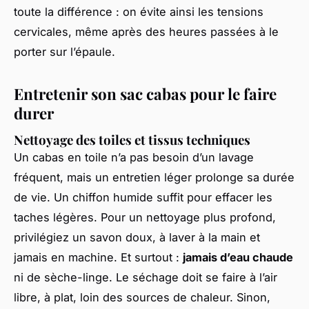
toute la différence : on évite ainsi les tensions
cervicales, même après des heures passées à le
porter sur l’épaule.
Entretenir son sac cabas pour le faire
durer
Nettoyage des toiles et tissus techniques
Un cabas en toile n’a pas besoin d’un lavage
fréquent, mais un entretien léger prolonge sa durée
de vie. Un chiffon humide suffit pour effacer les
taches légères. Pour un nettoyage plus profond,
privilégiez un savon doux, à laver à la main et
jamais en machine. Et surtout :
jamais d’eau chaude
ni de sèche-linge. Le séchage doit se faire à l’air
libre, à plat, loin des sources de chaleur. Sinon,