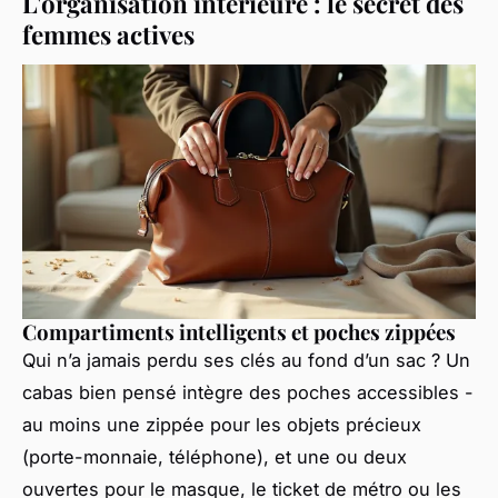
L'organisation intérieure : le secret des
femmes actives
Compartiments intelligents et poches zippées
Qui n’a jamais perdu ses clés au fond d’un sac ? Un
cabas bien pensé intègre des poches accessibles -
au moins une zippée pour les objets précieux
(porte-monnaie, téléphone), et une ou deux
ouvertes pour le masque, le ticket de métro ou les