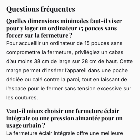
Questions fréquentes
Quelles dimensions minimales faut-il viser
pour y loger un ordinateur 15 pouces sans
forcer sur la fermeture ?
Pour accueillir un ordinateur de 15 pouces sans
compromettre la fermeture, privilégiez un cabas
d’au moins 38 cm de large sur 28 cm de haut. Cette
marge permet d’insérer l’appareil dans une poche
dédiée ou calé contre la paroi, tout en laissant de
l’espace pour le fermer sans tension excessive sur
les coutures.
Vaut-il mieux choisir une fermeture éclair
intégrale ou une pression aimantée pour un
usage urbain ?
La fermeture éclair intégrale offre une meilleure