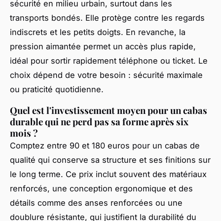
sécurité en milieu urbain, surtout dans les
transports bondés. Elle protège contre les regards
indiscrets et les petits doigts. En revanche, la
pression aimantée permet un accès plus rapide,
idéal pour sortir rapidement téléphone ou ticket. Le
choix dépend de votre besoin : sécurité maximale
ou praticité quotidienne.
Quel est l'investissement moyen pour un cabas
durable qui ne perd pas sa forme après six
mois ?
Comptez entre 90 et 180 euros pour un cabas de
qualité qui conserve sa structure et ses finitions sur
le long terme. Ce prix inclut souvent des matériaux
renforcés, une conception ergonomique et des
détails comme des anses renforcées ou une
doublure résistante, qui justifient la durabilité du