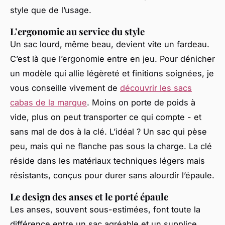
style que de l’usage.
L’ergonomie au service du style
Un sac lourd, même beau, devient vite un fardeau.
C’est là que l’ergonomie entre en jeu. Pour dénicher
un modèle qui allie légèreté et finitions soignées, je
vous conseille vivement de
découvrir les sacs
cabas de la marque
. Moins on porte de poids à
vide, plus on peut transporter ce qui compte - et
sans mal de dos à la clé. L’idéal ? Un sac qui pèse
peu, mais qui ne flanche pas sous la charge. La clé
réside dans les matériaux techniques légers mais
résistants, conçus pour durer sans alourdir l’épaule.
Le design des anses et le porté épaule
Les anses, souvent sous-estimées, font toute la
différence entre un sac agréable et un supplice