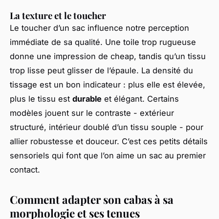
La texture et le toucher
Le toucher d’un sac influence notre perception
immédiate de sa qualité. Une toile trop rugueuse
donne une impression de cheap, tandis qu’un tissu
trop lisse peut glisser de l’épaule. La densité du
tissage est un bon indicateur : plus elle est élevée,
plus le tissu est
durable
et élégant. Certains
modèles jouent sur le contraste - extérieur
structuré, intérieur doublé d’un tissu souple - pour
allier robustesse et douceur. C’est ces petits détails
sensoriels qui font que l’on aime un sac au premier
contact.
Comment adapter son cabas à sa
morphologie et ses tenues