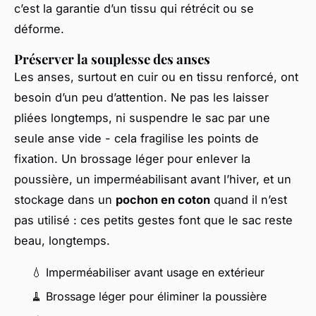
c’est la garantie d’un tissu qui rétrécit ou se
déforme.
Préserver la souplesse des anses
Les anses, surtout en cuir ou en tissu renforcé, ont
besoin d’un peu d’attention. Ne pas les laisser
pliées longtemps, ni suspendre le sac par une
seule anse vide - cela fragilise les points de
fixation. Un brossage léger pour enlever la
poussière, un imperméabilisant avant l’hiver, et un
stockage dans un
pochon en coton
quand il n’est
pas utilisé : ces petits gestes font que le sac reste
beau, longtemps.
💧 Imperméabiliser avant usage en extérieur
🧹 Brossage léger pour éliminer la poussière