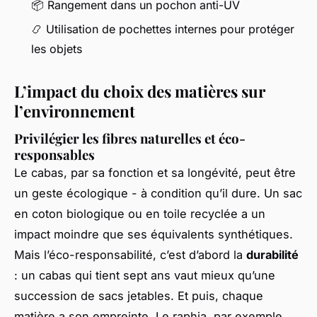
📦 Rangement dans un pochon anti-UV
📿 Utilisation de pochettes internes pour protéger
les objets
L’impact du choix des matières sur
l’environnement
Privilégier les fibres naturelles et éco-
responsables
Le cabas, par sa fonction et sa longévité, peut être
un geste écologique - à condition qu’il dure. Un sac
en coton biologique ou en toile recyclée a un
impact moindre que ses équivalents synthétiques.
Mais l’éco-responsabilité, c’est d’abord la
durabilité
: un cabas qui tient sept ans vaut mieux qu’une
succession de sacs jetables. Et puis, chaque
matière a son empreinte. Le raphia, par exemple,