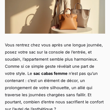
Vous rentrez chez vous après une longue journée,
posez votre sac sur la console de l’entrée, et
soudain, l’appartement semble plus harmonieux.
Comme si ce simple geste révélait une part de
votre style. Le
sac cabas femme
n’est pas qu’un
contenant : c’est un élément de décor, un
prolongement de votre silhouette, un allié qui
traverse les journées chargées sans faillir. Et
pourtant, combien d’entre nous sacrifient le confort
sur l’autel de l’esthétique ?