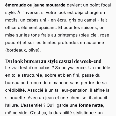
émeraude ou jaune moutarde
devient un point focal
stylé. À l’inverse, si votre look est déjà chargé en
motifs, un cabas uni - en écru, gris ou camel - fait
office d’élément apaisant. Et pour les saisons, on
mise sur les tons frais au printemps (bleu ciel, rose
poudré) et sur les teintes profondes en automne
(bordeaux, olive).
Du look bureau au style casual de week-end
Le vrai test d’un cabas ? Sa polyvalence. Un modèle
en toile structurée, sobre et bien fini, passe du
bureau au brunch du dimanche sans perdre de sa
crédibilité. Associé à un tailleur-pantalon, il affine la
silhouette. Avec un jean et une chemise, il adoucit
l’allure. L’essentiel ? Qu’il garde une
forme nette
,
même vide. C’est ça, la durabilité stylistique : un