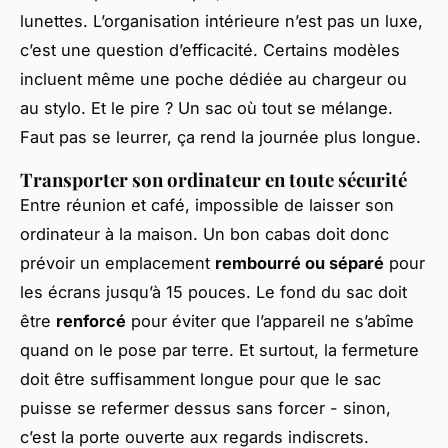
lunettes. L’organisation intérieure n’est pas un luxe,
c’est une question d’efficacité. Certains modèles
incluent même une poche dédiée au chargeur ou
au stylo. Et le pire ? Un sac où tout se mélange.
Faut pas se leurrer, ça rend la journée plus longue.
Transporter son ordinateur en toute sécurité
Entre réunion et café, impossible de laisser son
ordinateur à la maison. Un bon cabas doit donc
prévoir un emplacement
rembourré ou séparé
pour
les écrans jusqu’à 15 pouces. Le fond du sac doit
être
renforcé
pour éviter que l’appareil ne s’abîme
quand on le pose par terre. Et surtout, la fermeture
doit être suffisamment longue pour que le sac
puisse se refermer dessus sans forcer - sinon,
c’est la porte ouverte aux regards indiscrets.